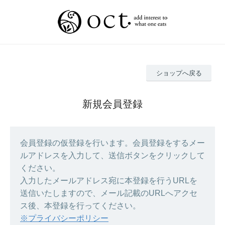
ショップへ戻る
新規会員登録
会員登録の仮登録を行います。会員登録をするメー
ルアドレスを入力して、送信ボタンをクリックして
ください。
入力したメールアドレス宛に本登録を行うURLを
送信いたしますので、メール記載のURLへアクセ
ス後、本登録を行ってください。
※プライバシーポリシー